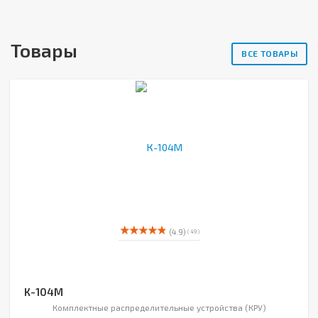
Товары
ВСЕ ТОВАРЫ
(4.9)
( 49 )
К-104М
Комплектные распределительные устройства (КРУ)