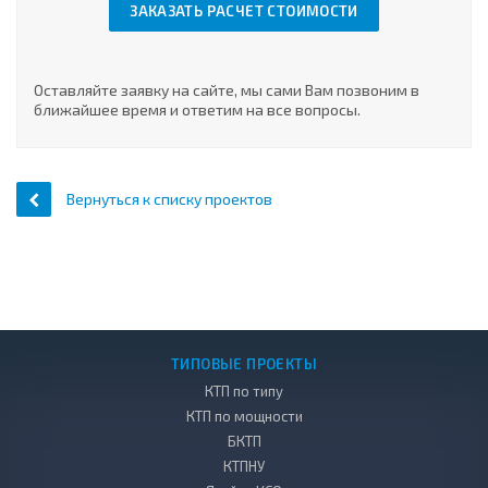
ЗАКАЗАТЬ РАСЧЕТ СТОИМОСТИ
Оставляйте заявку на сайте, мы сами Вам позвоним в
ближайшее время и ответим на все вопросы.
Вернуться к списку проектов
ТИПОВЫЕ ПРОЕКТЫ
КТП по типу
КТП по мощности
БКТП
КТПНУ