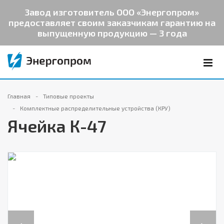
Завод изготовитель ООО «Энергопром»
предоставляет своим заказчикам гарантию на
выпущенную продукцию — 3 года
Главная
Типовые проекты
Комплектные распределительные устройства (КРУ)
Ячейка К-47
Previous
Next