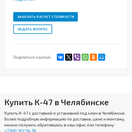
ЗАКАЗАТЬ РАСЧЕТ СТОИМОСТИ
ЗАДАТЬ ВОПРОС
Поделиться ссылкой:
Купить К-47 в Челябинске
Купить
К-47
с доставкой и установкой под ключ в Челябинске.
Более подробную информацию по доставке, цене и монтажу,
можно получить обратившись в наш офис или телефону
+7 800 302 94 78
.