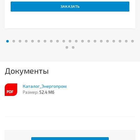
ЗАКАЗАТЬ
Документы
Каталог_Энергопром
Размер:
52.4 Мб