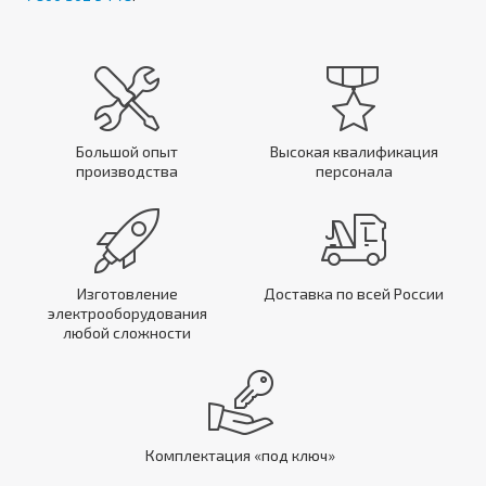
Большой опыт
Высокая квалификация
производства
персонала
Изготовление
Доставка по всей России
электрооборудования
любой сложности
Комплектация «под ключ»