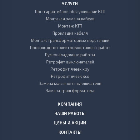
УСЛУГИ
Постгарантийное обслуживание КТП
Монтаж и замена кабеля
Монтаж КТП
Прокладка кабеля
Монтаж трансформаторных подстанций
Производство электромонтажных работ
Пусконаладочные работы
Ретрофит выключателей
Ретрофит ячеек кру
Ретрофит ячеек ксо
Замена масляного выключателя
Замена трансформатора
КОМПАНИЯ
НАШИ РАБОТЫ
ЦЕНЫ И АКЦИИ
КОНТАКТЫ