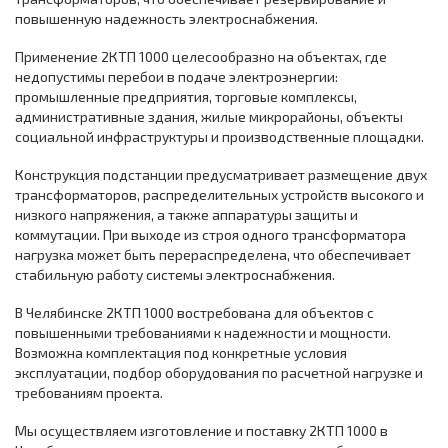
повышенную надежность электроснабжения.
Применение 2КТП 1000 целесообразно на объектах, где
недопустимы перебои в подаче электроэнергии:
промышленные предприятия, торговые комплексы,
административные здания, жилые микрорайоны, объекты
социальной инфраструктуры и производственные площадки.
Конструкция подстанции предусматривает размещение двух
трансформаторов, распределительных устройств высокого и
низкого напряжения, а также аппаратуры защиты и
коммутации. При выходе из строя одного трансформатора
нагрузка может быть перераспределена, что обеспечивает
стабильную работу системы электроснабжения.
В Челябинске 2КТП 1000 востребована для объектов с
повышенными требованиями к надежности и мощности.
Возможна комплектация под конкретные условия
эксплуатации, подбор оборудования по расчетной нагрузке и
требованиям проекта.
Мы осуществляем изготовление и поставку 2КТП 1000 в