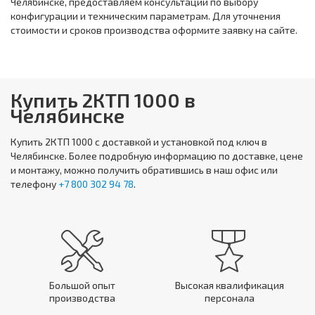
Челябинске, предоставляем консультации по выбору
конфигурации и техническим параметрам. Для уточнения
стоимости и сроков производства оформите заявку на сайте.
Купить 2КТП 1000 в
Челябинске
Купить
2КТП 1000
с доставкой и установкой под ключ в
Челябинске. Более подробную информацию по доставке, цене
и монтажу, можно получить обратившись в наш офис или
телефону
+7 800 302 94 78
.
Большой опыт
Высокая квалификация
производства
персонала