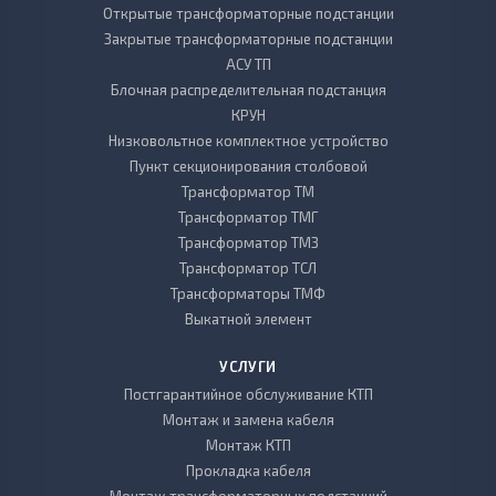
Открытые трансформаторные подстанции
Закрытые трансформаторные подстанции
АСУ ТП
Блочная распределительная подстанция
КРУН
Низковольтное комплектное устройство
Пункт секционирования столбовой
Трансформатор ТМ
Трансформатор ТМГ
Трансформатор ТМЗ
Трансформатор ТСЛ
Трансформаторы ТМФ
Выкатной элемент
УСЛУГИ
Постгарантийное обслуживание КТП
Монтаж и замена кабеля
Монтаж КТП
Прокладка кабеля