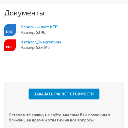
Документы
Опросный лист КТП
Размер:
53 Кб
Каталог_Энергопром
Размер:
52.4 Мб
ЗАКАЗАТЬ РАСЧЕТ СТОИМОСТИ
Оставляйте заявку на сайте, мы сами Вам позвоним в
ближайшее время и ответим на все вопросы.