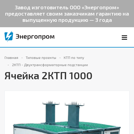
Завод изготовитель ООО «Энергопром»
предоставляет своим заказчикам гарантию на
выпущенную продукцию — 3 года
Главная
Типовые проекты
КТП по типу
2КТП - Двухтрансформаторные подстанции
Ячейка 2КТП 1000