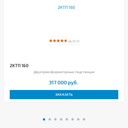
(4.7)
( 55 )
2КТП 160
Двухтрансформаторные подстанции
317 000 руб.
ЗАКАЗАТЬ