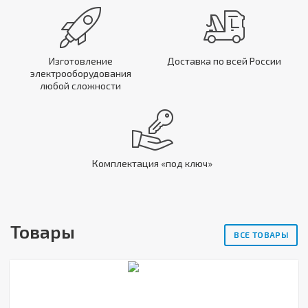
Изготовление
Доставка по всей России
электрооборудования
любой сложности
Комплектация «под ключ»
Товары
ВСЕ ТОВАРЫ