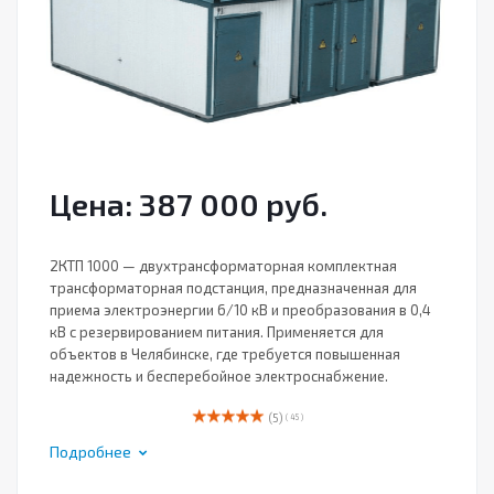
Цена: 387 000 руб.
2КТП 1000 — двухтрансформаторная комплектная
трансформаторная подстанция, предназначенная для
приема электроэнергии 6/10 кВ и преобразования в 0,4
кВ с резервированием питания. Применяется для
объектов в Челябинске, где требуется повышенная
надежность и бесперебойное электроснабжение.
(5)
( 45 )
Подробнее