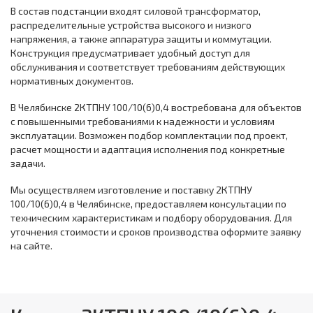
В состав подстанции входят силовой трансформатор,
распределительные устройства высокого и низкого
напряжения, а также аппаратура защиты и коммутации.
Конструкция предусматривает удобный доступ для
обслуживания и соответствует требованиям действующих
нормативных документов.
В Челябинске 2КТПНУ 100/10(6)0,4 востребована для объектов
с повышенными требованиями к надежности и условиям
эксплуатации. Возможен подбор комплектации под проект,
расчет мощности и адаптация исполнения под конкретные
задачи.
Мы осуществляем изготовление и поставку 2КТПНУ
100/10(6)0,4 в Челябинске, предоставляем консультации по
техническим характеристикам и подбору оборудования. Для
уточнения стоимости и сроков производства оформите заявку
на сайте.