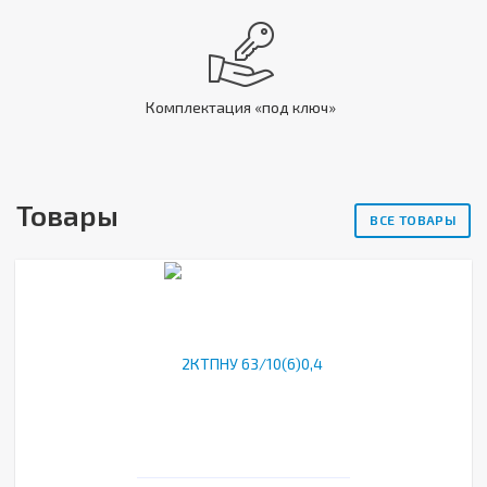
Комплектация «под ключ»
Товары
ВСЕ ТОВАРЫ