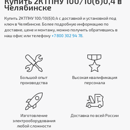
Купить 2КТПНУ 100/10(6)0,4 в
Челябинске
Купить
2КТПНУ 100/10(6)0,4
с доставкой и установкой под
ключ в Челябинске. Более подробную информацию по
доставке, цене и монтажу, можно получить обратившись в
наш офис или телефону
+7 800 302 94 78
.
Большой опыт
Высокая квалификация
производства
персонала
Изготовление
Доставка по всей России
электрооборудования
любой сложности