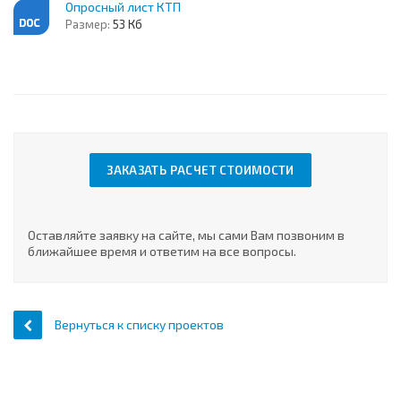
Опросный лист КТП
Размер:
53 Кб
ЗАКАЗАТЬ РАСЧЕТ СТОИМОСТИ
Оставляйте заявку на сайте, мы сами Вам позвоним в
ближайшее время и ответим на все вопросы.
Вернуться к списку проектов