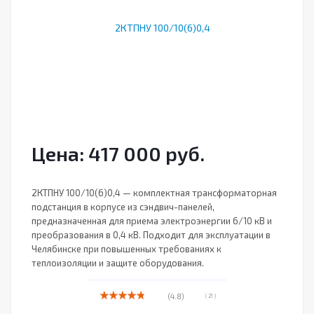
Цена: 417 000 руб.
2КТПНУ 100/10(6)0,4 — комплектная трансформаторная
подстанция в корпусе из сэндвич-панелей,
предназначенная для приема электроэнергии 6/10 кВ и
преобразования в 0,4 кВ. Подходит для эксплуатации в
Челябинске при повышенных требованиях к
теплоизоляции и защите оборудования.
(4.8)
( 21 )