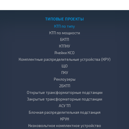
ТИПОВЫЕ ПРОЕКТЫ
КТП по типу
КТП по мощности
БКТП
КТПНУ
Ячейки КСО
Комплектные распределительные устройства (КРУ)
ЩО
ПКУ
Реклоузеры
2БКТП
Открытые трансформаторные подстанции
Закрытые трансформаторные подстанции
АСУ ТП
Блочная распределительная подстанция
КРУН
Низковольтное комплектное устройство