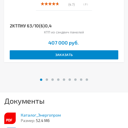
(4.7)
( 21 )
2КТПНУ 63/10(6)0,4
КТП из сэндвич панелей
407 000 руб.
ЗАКАЗАТЬ
Документы
Каталог_Энергопром
Размер:
52.4 Мб