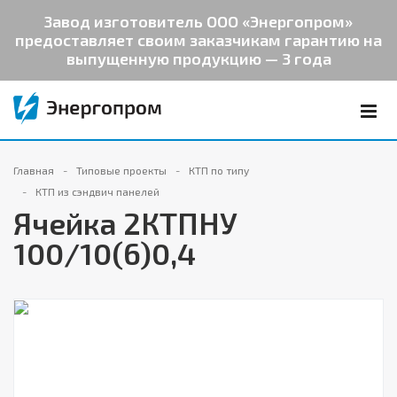
Завод изготовитель ООО «Энергопром»
предоставляет своим заказчикам гарантию на
выпущенную продукцию — 3 года
Главная
Типовые проекты
КТП по типу
КТП из сэндвич панелей
Ячейка 2КТПНУ
100/10(6)0,4