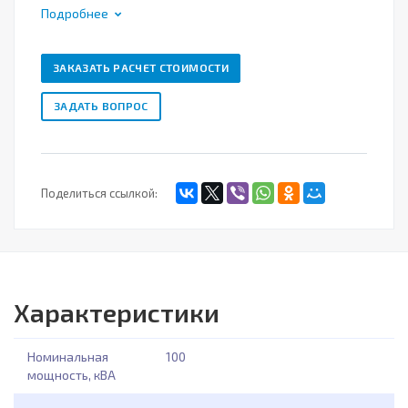
Подробнее
ЗАКАЗАТЬ РАСЧЕТ СТОИМОСТИ
ЗАДАТЬ ВОПРОС
Поделиться ссылкой:
Характеристики
Номинальная
100
мощность, кВА