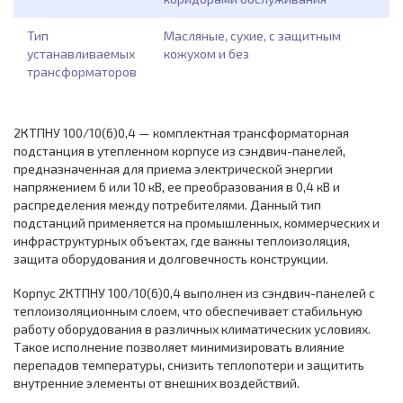
Тип
Масляные, сухие, с защитным
устанавливаемых
кожухом и без
трансформаторов
2КТПНУ 100/10(6)0,4 — комплектная трансформаторная
подстанция в утепленном корпусе из сэндвич-панелей,
предназначенная для приема электрической энергии
напряжением 6 или 10 кВ, ее преобразования в 0,4 кВ и
распределения между потребителями. Данный тип
подстанций применяется на промышленных, коммерческих и
инфраструктурных объектах, где важны теплоизоляция,
защита оборудования и долговечность конструкции.
Корпус 2КТПНУ 100/10(6)0,4 выполнен из сэндвич-панелей с
теплоизоляционным слоем, что обеспечивает стабильную
работу оборудования в различных климатических условиях.
Такое исполнение позволяет минимизировать влияние
перепадов температуры, снизить теплопотери и защитить
внутренние элементы от внешних воздействий.