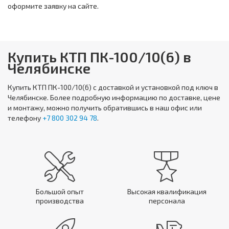
оформите заявку на сайте.
Купить КТП ПК-100/10(6) в
Челябинске
Купить
КТП ПК-100/10(6)
с доставкой и установкой под ключ в
Челябинске. Более подробную информацию по доставке, цене
и монтажу, можно получить обратившись в наш офис или
телефону
+7 800 302 94 78
.
Большой опыт
Высокая квалификация
производства
персонала