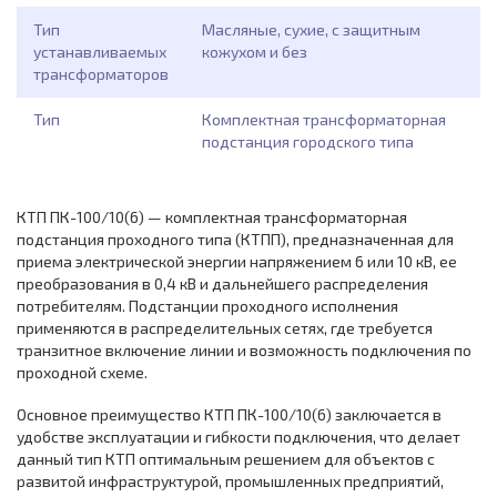
Тип
Масляные, сухие, с защитным
устанавливаемых
кожухом и без
трансформаторов
Тип
Комплектная трансформаторная
подстанция городского типа
КТП ПК-100/10(6) — комплектная трансформаторная
подстанция проходного типа (КТПП), предназначенная для
приема электрической энергии напряжением 6 или 10 кВ, ее
преобразования в 0,4 кВ и дальнейшего распределения
потребителям. Подстанции проходного исполнения
применяются в распределительных сетях, где требуется
транзитное включение линии и возможность подключения по
проходной схеме.
Основное преимущество КТП ПК-100/10(6) заключается в
удобстве эксплуатации и гибкости подключения, что делает
данный тип КТП оптимальным решением для объектов с
развитой инфраструктурой, промышленных предприятий,