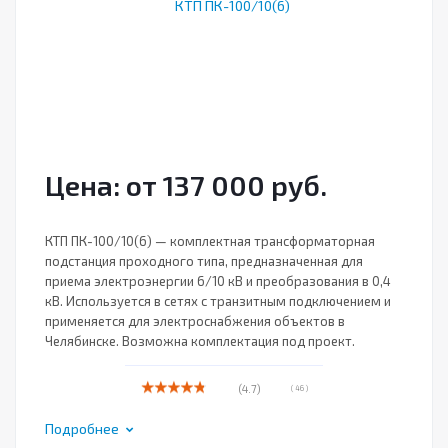
Цена: от 137 000 руб.
КТП ПК-100/10(6) — комплектная трансформаторная
подстанция проходного типа, предназначенная для
приема электроэнергии 6/10 кВ и преобразования в 0,4
кВ. Используется в сетях с транзитным подключением и
применяется для электроснабжения объектов в
Челябинске. Возможна комплектация под проект.
(4.7)
( 46 )
Подробнее