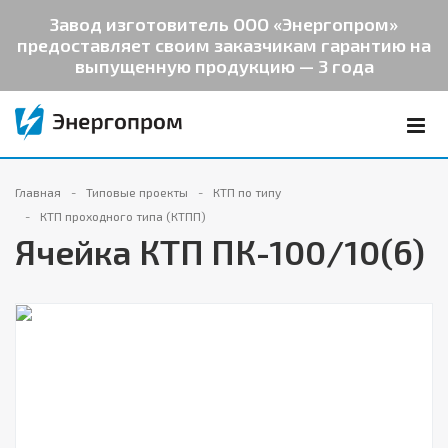
Завод изготовитель ООО «Энергопром»
предоставляет своим заказчикам гарантию на
выпущенную продукцию — 3 года
Главная
Типовые проекты
КТП по типу
КТП проходного типа (КТПП)
Ячейка КТП ПК-100/10(6)