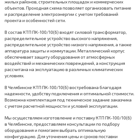
жилых районов, строительных площадок и коммерческих
объектов. Проходная схема позволяет организовать питание
и распределение электроэнергии с учетом требований
проекта и особенностей сети.
В состав КТП ПК-100/10(6) входят силовой трансформатор,
распределительное устройство высокого напряжения,
распределительное устройство низкого напряжения, а также
аппаратура защиты и коммутации. Металлический корпус
обеспечивает защиту оборудования от атмосферных
воздействий и механических повреждений, а конструкция
рассчитана на эксплуатацию в различных климатических
условиях.
В Челябинске КТП ПК-100/10(6) востребована благодаря
надежности, удобству подключения и оптимальной стоимости.
Возможна комплектация под техническое задание заказчика
с учетом расчетной мощности и условий эксплуатации.
Мы осуществляем изготовление и поставку КТП ПК-100/10(6)
в Челябинске, предоставляем консультации по подбору
оборудования и помогаем выбрать оптимальную
конфигурацию. Для уточнения цены и сроков поставки