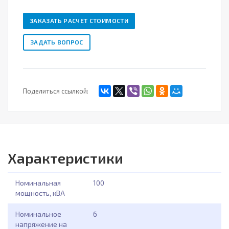
ЗАКАЗАТЬ РАСЧЕТ СТОИМОСТИ
ЗАДАТЬ ВОПРОС
Поделиться ссылкой:
Характеристики
Номинальная
100
мощность, кВА
Номинальное
6
напряжение на