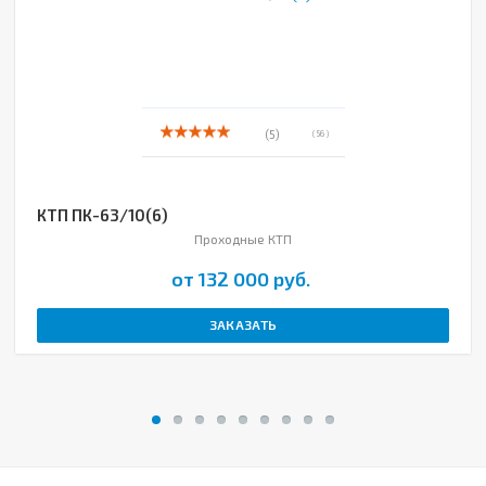
(5)
( 56 )
КТП ПК-63/10(6)
Проходные КТП
от 132 000 руб.
ЗАКАЗАТЬ