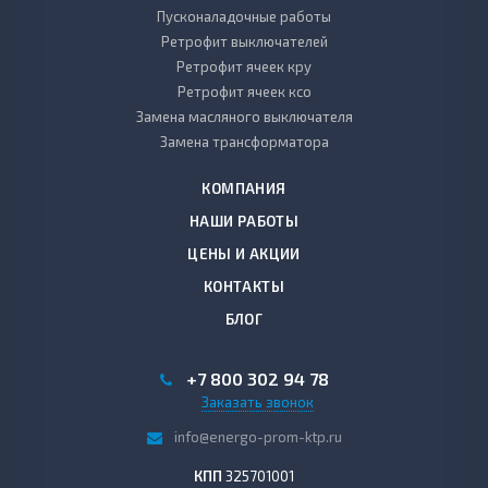
Пусконаладочные работы
Ретрофит выключателей
Ретрофит ячеек кру
Ретрофит ячеек ксо
Замена масляного выключателя
Замена трансформатора
КОМПАНИЯ
НАШИ РАБОТЫ
ЦЕНЫ И АКЦИИ
КОНТАКТЫ
БЛОГ
+7 800 302 94 78
Заказать звонок
info@energo-prom-ktp.ru
КПП
325701001