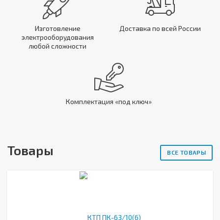
Изготовление
Доставка по всей России
электрооборудования
любой сложности
Комплектация «под ключ»
Товары
ВСЕ ТОВАРЫ