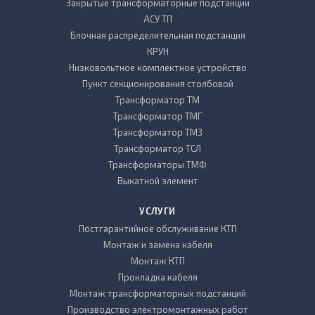
Закрытые трансформаторные подстанции
АСУ ТП
Блочная распределительная подстанция
КРУН
Низковольтное комплектное устройство
Пункт секционирования столбовой
Трансформатор ТМ
Трансформатор ТМГ
Трансформатор ТМЗ
Трансформатор ТСЛ
Трансформаторы ТМФ
Выкатной элемент
УСЛУГИ
Постгарантийное обслуживание КТП
Монтаж и замена кабеля
Монтаж КТП
Прокладка кабеля
Монтаж трансформаторных подстанций
Производство электромонтажных работ