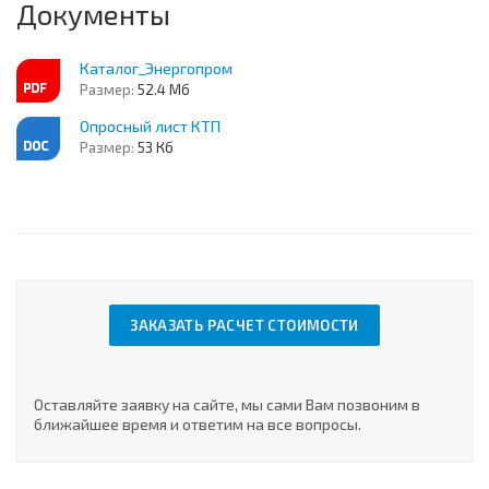
Документы
Каталог_Энергопром
Размер:
52.4 Мб
Опросный лист КТП
Размер:
53 Кб
ЗАКАЗАТЬ РАСЧЕТ СТОИМОСТИ
Оставляйте заявку на сайте, мы сами Вам позвоним в
ближайшее время и ответим на все вопросы.