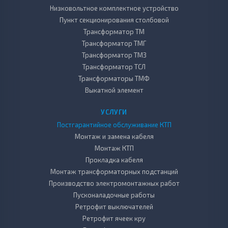
Низковольтное комплектное устройство
Пункт секционирования столбовой
Трансформатор ТМ
Трансформатор ТМГ
Трансформатор ТМЗ
Трансформатор ТСЛ
Трансформаторы ТМФ
Выкатной элемент
УСЛУГИ
Постгарантийное обслуживание КТП
Монтаж и замена кабеля
Монтаж КТП
Прокладка кабеля
Монтаж трансформаторных подстанций
Производство электромонтажных работ
Пусконаладочные работы
Ретрофит выключателей
Ретрофит ячеек кру