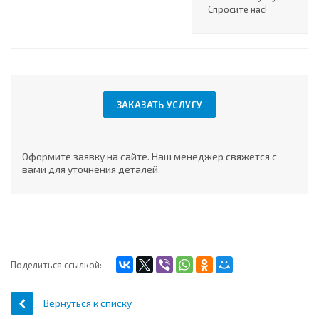
Спросите нас!
ЗАКАЗАТЬ УСЛУГУ
Оформите заявку на сайте. Наш менеджер свяжется с
вами для уточнения деталей.
Поделиться ссылкой:
Вернуться к списку