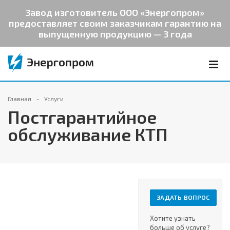
Завод изготовитель ООО «Энергопром»
предоставляет своим заказчикам гарантию на
выпущенную продукцию — 3 года
Главная
Услуги
Постгарантийное
обслуживание КТП
ЗАДАТЬ ВОПРОС
Хотите узнать
больше об услуге?