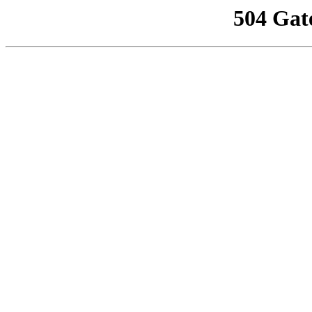
504 Gat